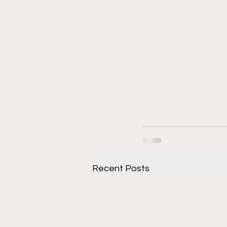
Recent Posts