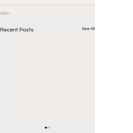
See All
Recent Posts