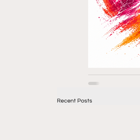
Recent Posts