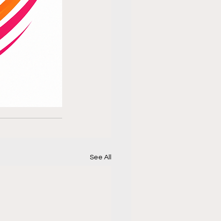
See All