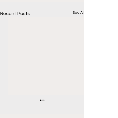
See All
Recent Posts