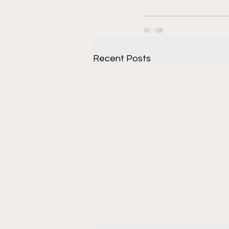
Recent Posts