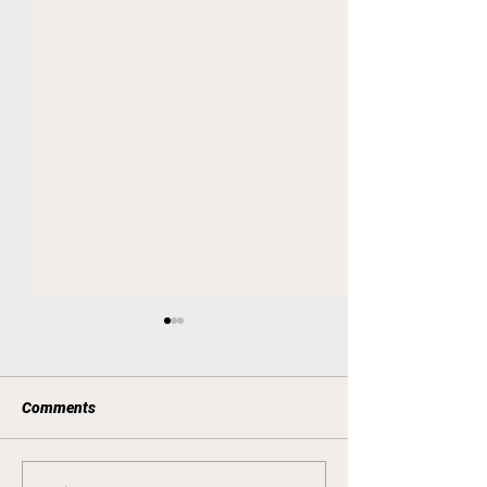
Comments