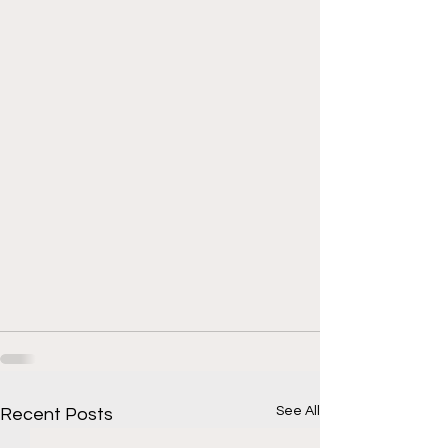
See All
Recent Posts