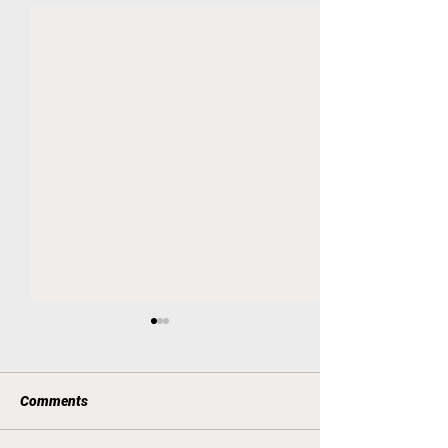
Comments