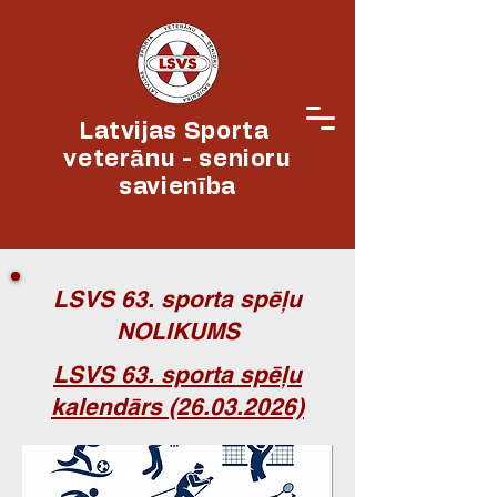
Latvijas Sporta
veterānu - senioru
savienība
LSVS 63. sporta spēļu
NOLIKUMS
LSVS 63. sporta spēļu
kalendārs (26.03.2026)