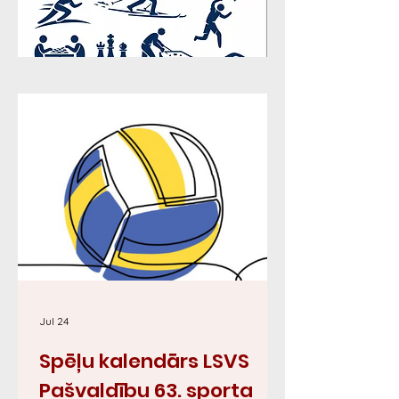
Jul 24
Spēļu kalendārs LSVS
Pašvaldību 63. sporta