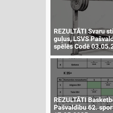
REZULTĀTI Svaru st
guļus, LSVS Pašvald
spēlēs Codē 03.05.
REZULTĀTI Basketb
Pašvaldību 62. spor