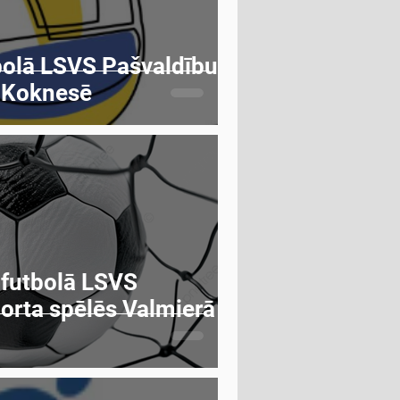
olā LSVS Pašvaldību
s Koknesē
futbolā LSVS
orta spēlēs Valmierā