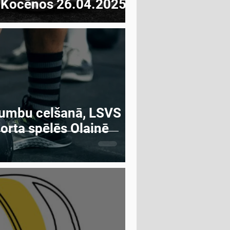
s Kocēnos 26.04.2025
umbu celšanā, LSVS
orta spēlēs Olainē