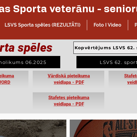
LSVS Sporta spēles (REZULTĀTI)
Foto I Video
rta spēles
Kopvērtējums LSVS 62. 
 nolikums 06.2025
LSVS 62. spor
teikuma
Vārdiskā pieteikuma
Stafe
 WORD
veidlapa - PDF
veid
Stafetes pieteikuma
veidlapa - PDF