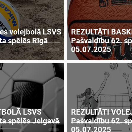
s volejbolā LSVS
REZULTĀTI BAS
ta spēlēs Rīgā
Pašvaldību 62. sp
05.07.2025
TBOLĀ LSVS
REZULTĀTI VOLE
ta spēlēs Jelgavā
Pašvaldību 62. sp
05.07.2025