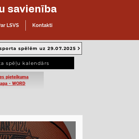
Latvijas Sporta veterānu - senioru savienība
Par LSVS
Kontakti
sporta spēlēm uz 29.07.2025
ta spēļu kalendārs
tes pieteikuma
lapa - WORD