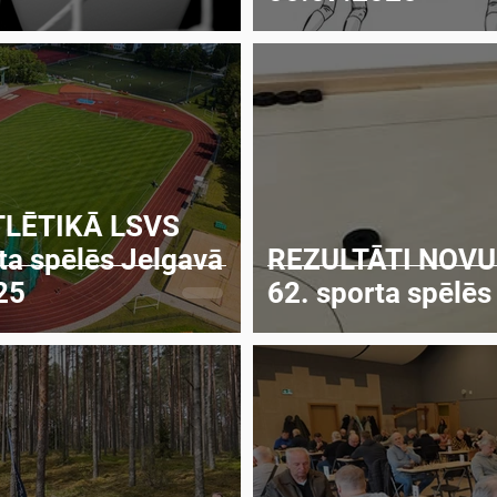
TLĒTIKĀ LSVS
ta spēlēs Jelgavā
REZULTĀTI NOVUS
25
62. sporta spēlē