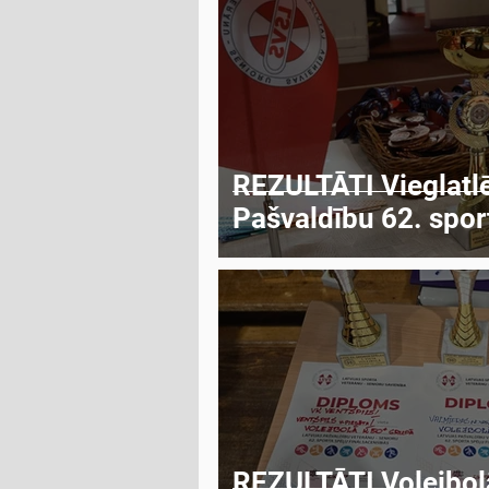
REZULTĀTI Vieglatlē
Pašvaldību 62. spor
REZULTĀTI Volejbol