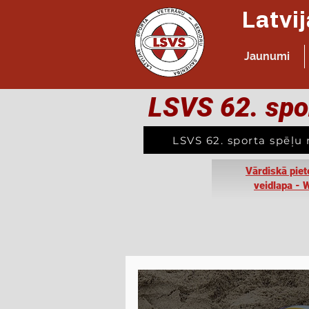
Jaunumi
LSVS 62. spo
LSVS 62. sporta spēļu
Vārdiskā pie
veidlapa -