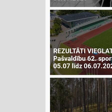
REZULTĀTI VIEGLA
Pašvaldību 62. spor
05.07 līdz 06.07.20