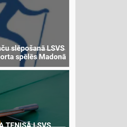
nču slēpošanā LSVS
porta spēlēs Madonā
A TENISĀ LSVS