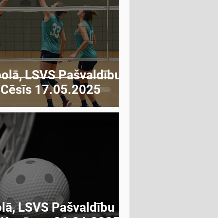
olā, LSVS Pašvaldību
 Cēsīs 17.05.2025
lā, LSVS Pašvaldību