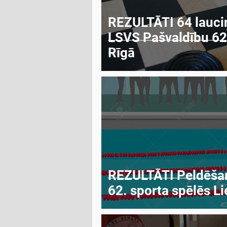
REZULTĀTI 64 lauc
LSVS Pašvaldību 62.
Rīgā
REZULTĀTI Peldēša
62. sporta spēlēs L