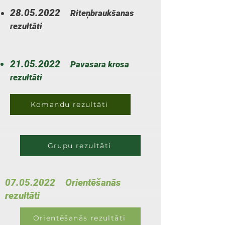
28.05.2022
Riteņbraukšanas
rezultāti
21.05.2022
Pavasara krosa
rezultāti
Komandu rezultāti
Grupu rezultāti
07.05.2022
Orientēšanās
rezultāti
Orientēšanās rezultāti