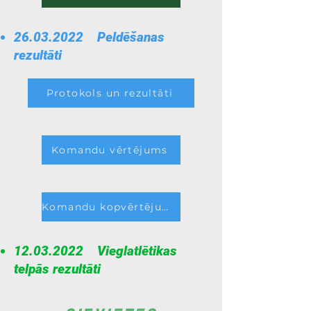
26.03.2022
Peldēšanas
rezultāti
Protokols un rezultāti
Komandu vērtējums
Komandu kopvērtējums
12.03.2022
Vieglatlētikas
telpās rezultāti