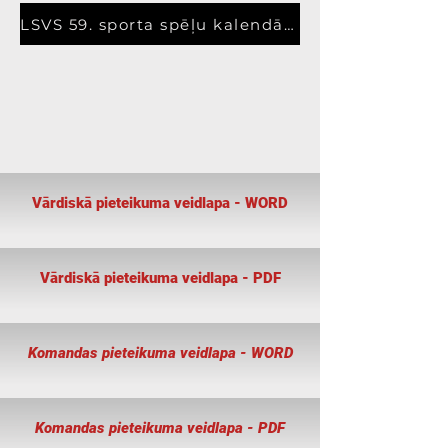
LSVS 59. sporta spēļu kalendārs
Vārdiskā pieteikuma veidlapa - WORD
Vārdiskā pieteikuma veidlapa - PDF
Komandas pieteikuma veidlapa - WORD
Komandas pieteikuma veidlapa - PDF