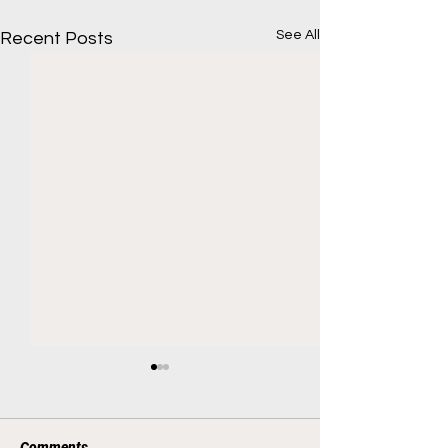
See All
Recent Posts
Comments