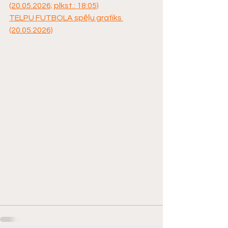
(20.05.2026; plkst.: 18:05)
TELPU FUTBOLA spēļu grafiks 
(20.05.2026)