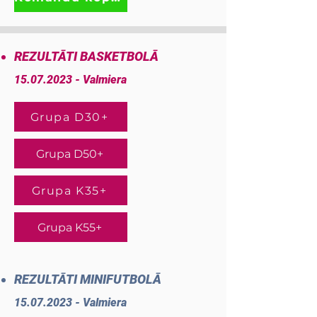
REZULTĀTI BASKETBOLĀ
15.07.2023
- Valmiera
Grupa D30+
Grupa D50+
Grupa K35+
Grupa K55+
REZULTĀTI MINIFUTBOLĀ
15.07.2023
- Valmiera